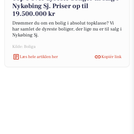
Nykøbing Sj. Priser op til
19.500.000 kr
Drømmer du om en bolig i absolut topklasse? Vi
har samlet de dyreste boliger, der lige nu er til salg i
Nykøbing Sj.
Kilde: Boliga
Læs hele artiklen her
Kopiér link