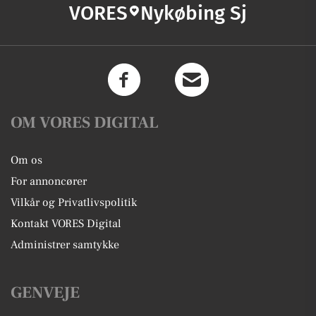
VORES
Nykøbing Sj
OM VORES DIGITAL
Om os
For annoncører
Vilkår og Privatlivspolitik
Kontakt VORES Digital
Administrer samtykke
GENVEJE