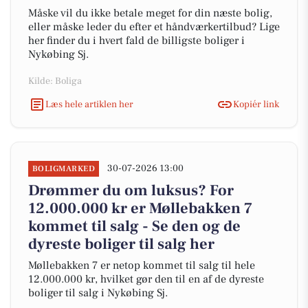
Måske vil du ikke betale meget for din næste bolig,
eller måske leder du efter et håndværkertilbud? Lige
her finder du i hvert fald de billigste boliger i
Nykøbing Sj.
Kilde: Boliga
Læs hele artiklen her
Kopiér link
30-07-2026 13:00
BOLIGMARKED
Drømmer du om luksus? For
12.000.000 kr er Møllebakken 7
kommet til salg - Se den og de
dyreste boliger til salg her
Møllebakken 7 er netop kommet til salg til hele
12.000.000 kr, hvilket gør den til en af de dyreste
boliger til salg i Nykøbing Sj.