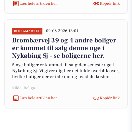
Læs hele artiklen her
Kopiér link
09-08-2026 13:01
BOLIGMARKED
Brombærvej 39 og 4 andre boliger
er kommet til salg denne uge i
Nykøbing Sj - se boligerne her.
5 nye boliger er kommet til salg den seneste uge i
Nykøbing Sj. Vi giver dig her det fulde overblik over,
hvilke boliger der er tale om og hvad de koster.
Kilde: Boliga
Læs hele artiklen her
Kopiér link