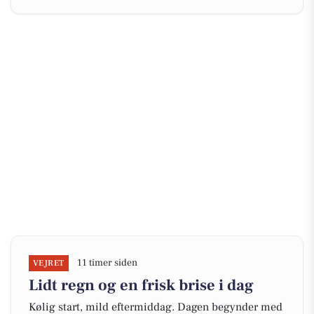
11 timer siden
VEJRET
Lidt regn og en frisk brise i dag
Kølig start, mild eftermiddag. Dagen begynder med