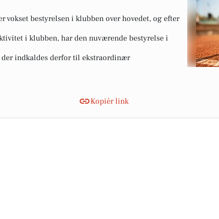
 vokset bestyrelsen i klubben over hovedet, og efter
vitet i klubben, har den nuværende bestyrelse i
 der indkaldes derfor til ekstraordinær
Kopiér link