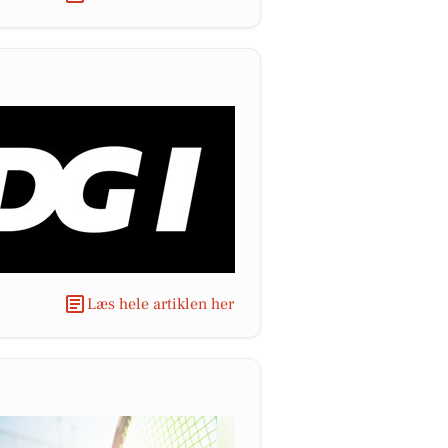
Læs hele artiklen her