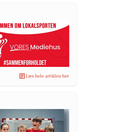
Læs hele artiklen her