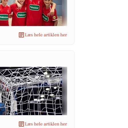
Læs hele artiklen her
Læs hele artiklen her