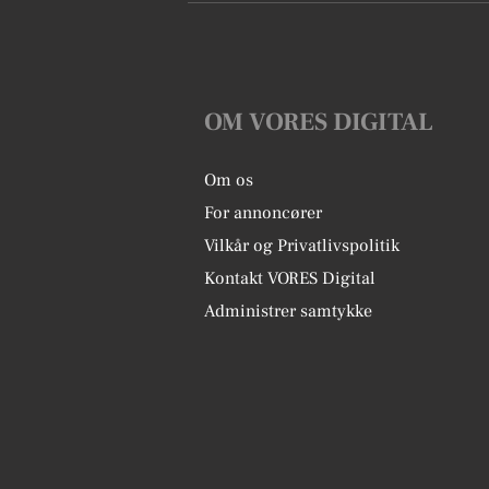
OM VORES DIGITAL
Om os
For annoncører
Vilkår og Privatlivspolitik
Kontakt VORES Digital
Administrer samtykke