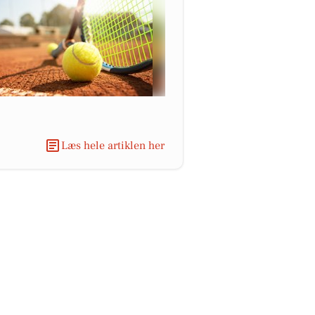
Læs hele artiklen her