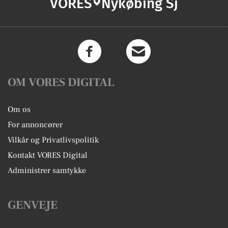
VORES
Nykøbing Sj
OM VORES DIGITAL
Om os
For annoncører
Vilkår og Privatlivspolitik
Kontakt VORES Digital
Administrer samtykke
GENVEJE