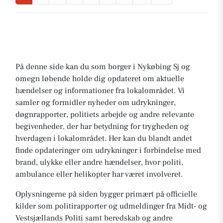
På denne side kan du som borger i Nykøbing Sj og
omegn løbende holde dig opdateret om aktuelle
hændelser og informationer fra lokalområdet. Vi
samler og formidler nyheder om udrykninger,
døgnrapporter, politiets arbejde og andre relevante
begivenheder, der har betydning for trygheden og
hverdagen i lokalområdet. Her kan du blandt andet
finde opdateringer om udrykninger i forbindelse med
brand, ulykke eller andre hændelser, hvor politi,
ambulance eller helikopter har været involveret.
Oplysningerne på siden bygger primært på officielle
kilder som politirapporter og udmeldinger fra Midt- og
Vestsjællands Politi samt beredskab og andre