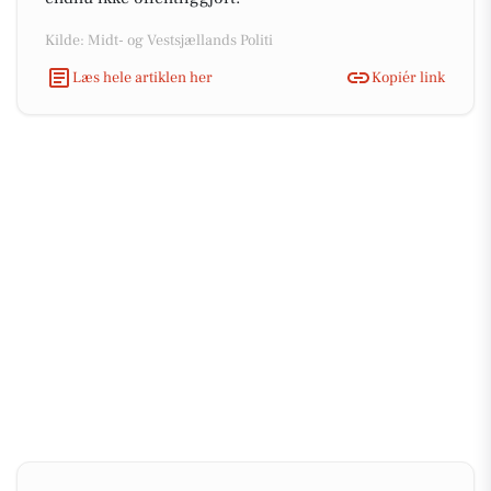
Kilde: Midt- og Vestsjællands Politi
Læs hele artiklen her
Kopiér link