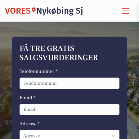
VORES
Nykøbing Sj
FÅ TRE GRATIS
SALGSVURDERINGER
Telefonnummer *
Email *
Adresse *
Adresse