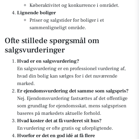
Køberaktivitet og konkurrence i området.
Lignende boliger
Priser og salgstider for boliger i et
sammenligneligt område.
Ofte stillede spørgsmål om
salgsvurderinger
Hvad er en salgsvurdering?
En salgsvurdering er en professionel vurdering af,
hvad din bolig kan sælges for i det nuværende
marked.
Er ejendomsvurdering det samme som salgspris?
Nej. Ejendomsvurdering fastsættes af det offentlige
som grundlag for ejendomsskat, mens salgsprisen
baseres på markedets aktuelle forhold.
Hvad koster det at få vurderet sit hus?
En vurdering er ofte gratis og uforpligtende.
Hvorfor er det en god idé at få flere