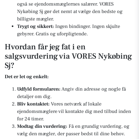
også se ejendomsmæglernes salærer. VORES
Nykøbing Sj gør det nemt at vælge den bedste og
billigste mægler.
Trygt og sikkert:
Ingen bindinger. Ingen skjulte
gebyrer. Gratis og uforpligtende.
Hvordan får jeg fat i en
salgsvurdering via VORES Nykøbing
Sj?
Det er let og enkelt:
Udfyld formularen:
Angiv din adresse og nogle få
detaljer om dig.
Bliv kontaktet:
Vores netværk af lokale
ejendomsmæglere vil kontakte dig med tilbud inden
for 24 timer.
Modtag din vurdering:
Få en grundig vurdering, og
vælg den mægler, der passer bedst til dine behov.