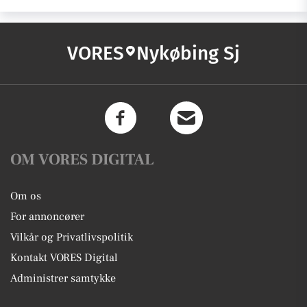
VORES
Nykøbing Sj
OM VORES DIGITAL
Om os
For annoncører
Vilkår og Privatlivspolitik
Kontakt VORES Digital
Administrer samtykke