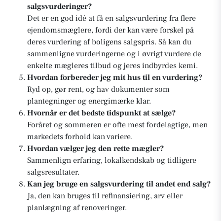
salgsvurderinger?
Det er en god idé at få en salgsvurdering fra flere
ejendomsmæglere, fordi der kan være forskel på
deres vurdering af boligens salgspris. Så kan du
sammenligne vurderingerne og i øvrigt vurdere de
enkelte mægleres tilbud og jeres indbyrdes kemi.
Hvordan forbereder jeg mit hus til en vurdering?
Ryd op, gør rent, og hav dokumenter som
plantegninger og energimærke klar.
Hvornår er det bedste tidspunkt at sælge?
Foråret og sommeren er ofte mest fordelagtige, men
markedets forhold kan variere.
Hvordan vælger jeg den rette mægler?
Sammenlign erfaring, lokalkendskab og tidligere
salgsresultater.
Kan jeg bruge en salgsvurdering til andet end salg?
Ja, den kan bruges til refinansiering, arv eller
planlægning af renoveringer.