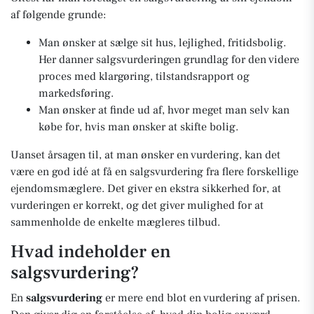
af følgende grunde:
Man ønsker at sælge sit hus, lejlighed, fritidsbolig.
Her danner salgsvurderingen grundlag for den videre
proces med klargøring, tilstandsrapport og
markedsføring.
Man ønsker at finde ud af, hvor meget man selv kan
købe for, hvis man ønsker at skifte bolig.
Uanset årsagen til, at man ønsker en vurdering, kan det
være en god idé at få en salgsvurdering fra flere forskellige
ejendomsmæglere. Det giver en ekstra sikkerhed for, at
vurderingen er korrekt, og det giver mulighed for at
sammenholde de enkelte mægleres tilbud.
Hvad indeholder en
salgsvurdering?
En
salgsvurdering
er mere end blot en vurdering af prisen.