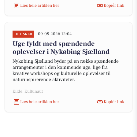
Læs hele artiklen her
Kopiér link
09-08-2026 12:04
DET SKER
Uge fyldt med spændende
oplevelser i Nykøbing Sjælland
Nykøbing Sjælland byder på en række spændende
arrangementer i den kommende uge, lige fra
kreative workshops og kulturelle oplevelser til
naturinspirerende aktiviteter.
Kilde: Kultunaut
Læs hele artiklen her
Kopiér link