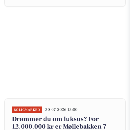
30-07-2026 13:00
BOLIGMARKED
Drømmer du om luksus? For
12.000.000 kr er Møllebakken 7