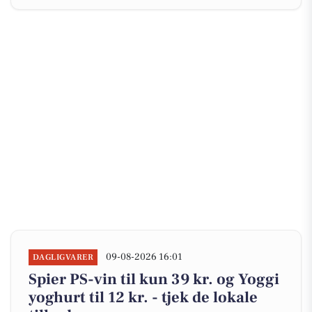
09-08-2026 16:01
DAGLIGVARER
Spier PS-vin til kun 39 kr. og Yoggi
yoghurt til 12 kr. - tjek de lokale