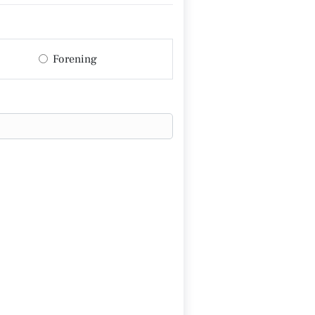
Forening