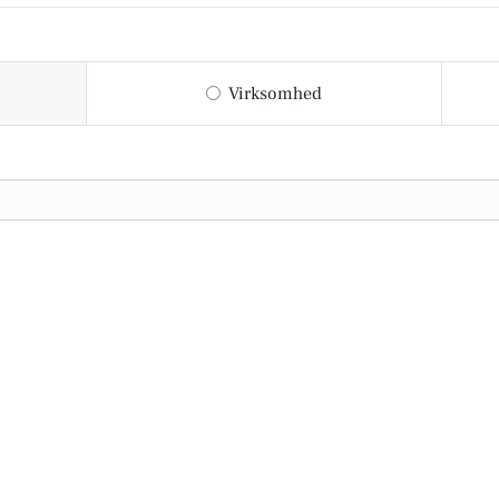
Virksomhed