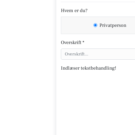
Hvem er du?
Privatperson
Overskrift *
Indlæser tekstbehandling!