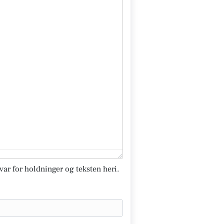
svar for holdninger og teksten heri.