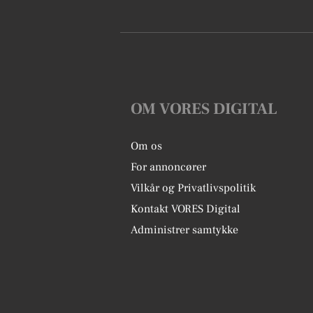
OM VORES DIGITAL
Om os
For annoncører
Vilkår og Privatlivspolitik
Kontakt VORES Digital
Administrer samtykke