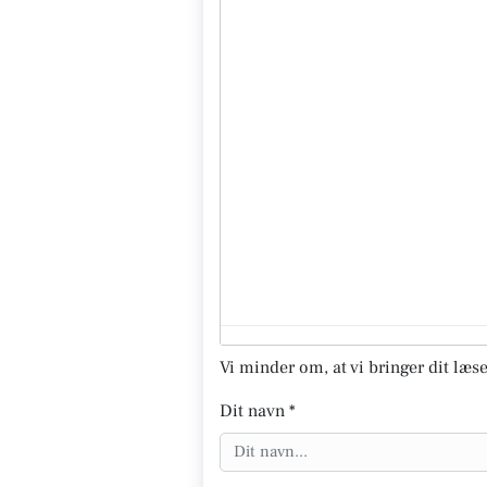
Vi minder om, at vi bringer dit læse
Dit navn *