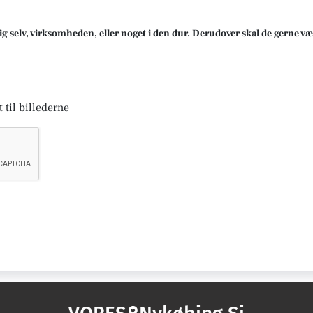
ig selv, virksomheden, eller noget i den dur. Derudover skal de gerne væ
 til billederne