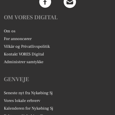
OM VORES DIGITAL
Om os
For annoncører
Vilkår og Privatlivspolitik
Kontakt VORES Digital
Administrer samtykke
GENVEJE
Seneste nyt fra Nykøbing Sj
Vores lokale erhverv
Kalenderen for Nykøbing Sj