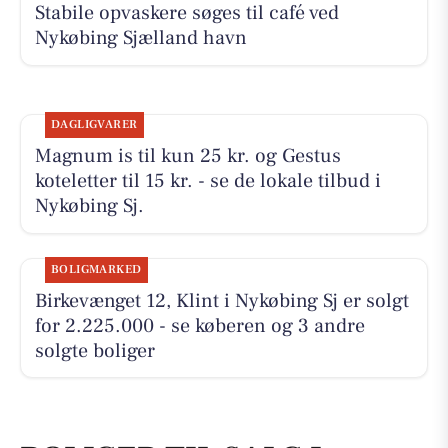
Stabile opvaskere søges til café ved
Nykøbing Sjælland havn
DAGLIGVARER
Magnum is til kun 25 kr. og Gestus
koteletter til 15 kr. - se de lokale tilbud i
Nykøbing Sj.
BOLIGMARKED
Birkevænget 12, Klint i Nykøbing Sj er solgt
for 2.225.000 - se køberen og 3 andre
solgte boliger