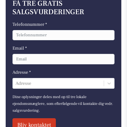
FÅ TRE GRATIS
SALGSVURDERINGER
Telefonnummer *
Email *
Adresse *
Adresse
Dine oplysninger deles med op til tre lokale
ejendomsmæglere, som efterfølgende vil kontakte dig vedr.
salgsvurdering.
Bliv kontaktet