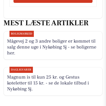
MEST LÆSTE ARTIKLER
BOLIGMARKED
Mågevej 2 og 3 andre boliger er kommet til
salg denne uge i Nykøbing Sj - se boligerne
her.
DAGLIGVARER
Magnum is til kun 25 kr. og Gestus
koteletter til 15 kr. - se de lokale tilbud i
Nykøbing Sj.