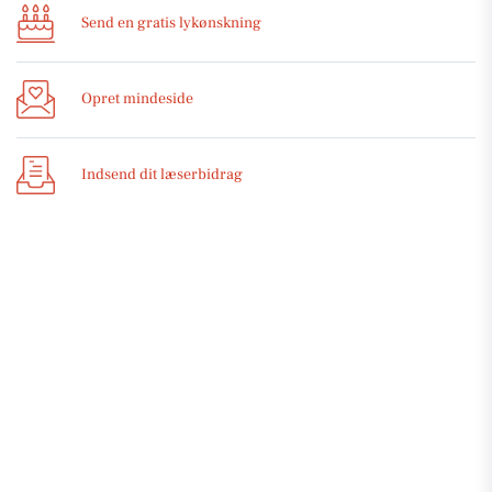
Send en gratis lykønskning
Opret mindeside
Indsend dit læserbidrag