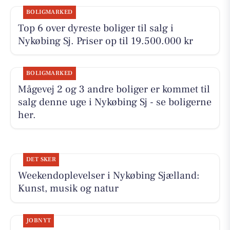
BOLIGMARKED
Top 6 over dyreste boliger til salg i
Nykøbing Sj. Priser op til 19.500.000 kr
BOLIGMARKED
Mågevej 2 og 3 andre boliger er kommet til
salg denne uge i Nykøbing Sj - se boligerne
her.
DET SKER
Weekendoplevelser i Nykøbing Sjælland:
Kunst, musik og natur
JOBNYT