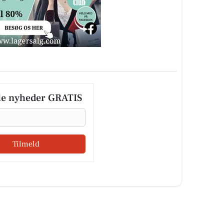
le nyheder GRATIS
Tilmeld