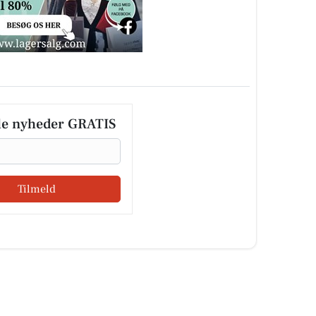
le nyheder GRATIS
Tilmeld