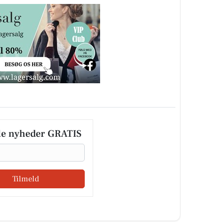
le nyheder GRATIS
Tilmeld