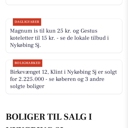
DAGLIGVARER
Magnum is til kun 25 kr. og Gestus
koteletter til 15 kr. - se de lokale tilbud i
Nykøbing Sj.
BOLIGMARKED
Birkevænget 12, Klint i Nykøbing Sj er solgt
for 2.225.000 - se køberen og 3 andre
solgte boliger
BOLIGER TIL SALG I