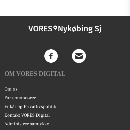
VORES
Nykøbing Sj
OM VORES DIGITAL
Om os
For annoncører
Vilkår og Privatlivspolitik
Kontakt VORES Digital
Administrer samtykke