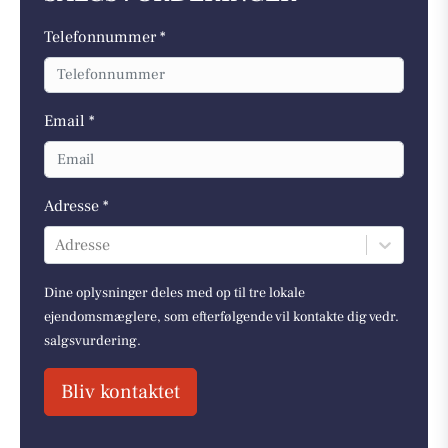
Telefonnummer *
Email *
Adresse *
Adresse
Dine oplysninger deles med op til tre lokale
ejendomsmæglere, som efterfølgende vil kontakte dig vedr.
salgsvurdering.
Bliv kontaktet