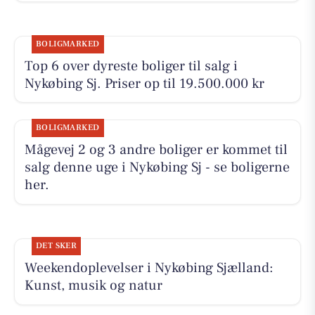
BOLIGMARKED
Top 6 over dyreste boliger til salg i
Nykøbing Sj. Priser op til 19.500.000 kr
BOLIGMARKED
Mågevej 2 og 3 andre boliger er kommet til
salg denne uge i Nykøbing Sj - se boligerne
her.
DET SKER
Weekendoplevelser i Nykøbing Sjælland:
Kunst, musik og natur