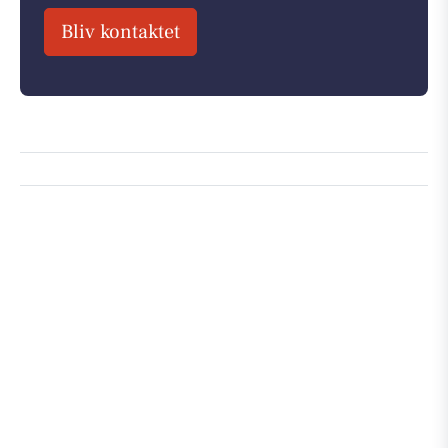
Bliv kontaktet