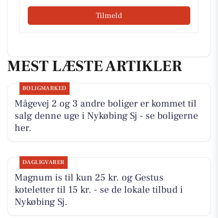
Tilmeld
MEST LÆSTE ARTIKLER
BOLIGMARKED
Mågevej 2 og 3 andre boliger er kommet til
salg denne uge i Nykøbing Sj - se boligerne
her.
DAGLIGVARER
Magnum is til kun 25 kr. og Gestus
koteletter til 15 kr. - se de lokale tilbud i
Nykøbing Sj.