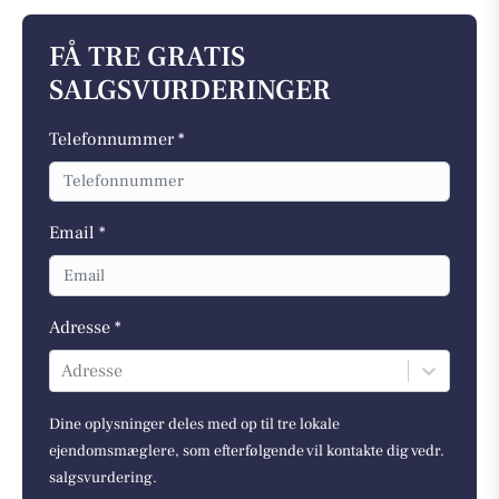
FÅ TRE GRATIS
SALGSVURDERINGER
Telefonnummer *
Email *
Adresse *
Adresse
Dine oplysninger deles med op til tre lokale
ejendomsmæglere, som efterfølgende vil kontakte dig vedr.
salgsvurdering.