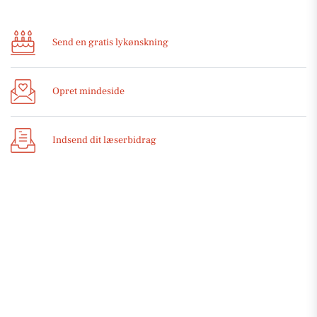
Send en gratis lykønskning
Opret mindeside
Indsend dit læserbidrag