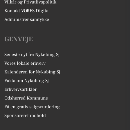
Vilkår og Privatlivspolitik
Kontakt VORES Digital
Administrer samtykke
GENVEJE
Seneste nyt fra Nykøbing Sj
Vores lokale erhverv
Kalenderen for Nykøbing Sj
Fakta om Nykøbing Sj
Erhvervsartikler
Odsherred Kommune
Få en gratis salgsvurdering
Sponsoreret indhold