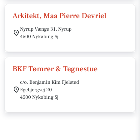
Arkitekt, Maa Pierre Devriel
Nyrup Vænge 31, Nyrup
4500 Nykøbing Sj
BKF Tømrer & Tegnestue
c/o. Benjamin Kim Fjelsted
Egebjergvej 20
4500 Nykøbing Sj