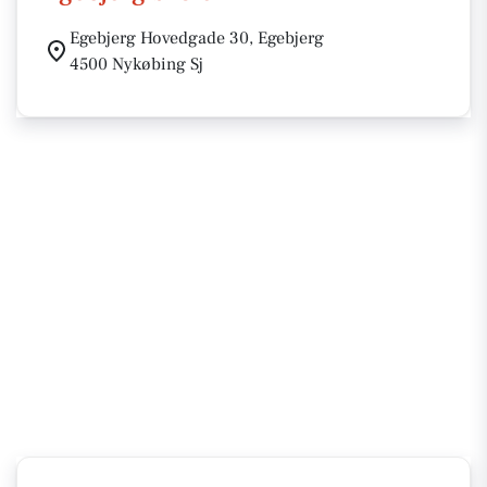
Egebjerg Hovedgade 30, Egebjerg
4500 Nykøbing Sj