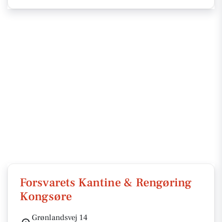
Forsvarets Kantine & Rengøring
Kongsøre
Grønlandsvej 14