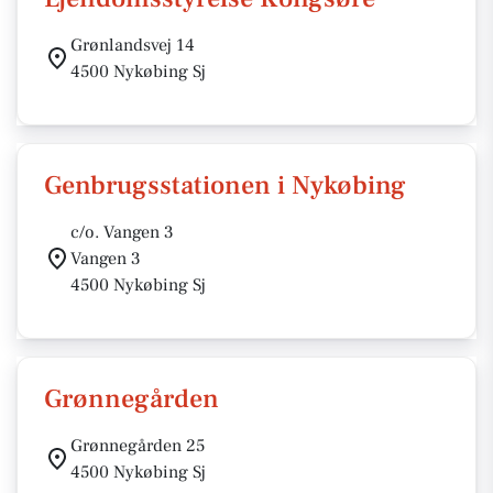
Grønlandsvej 14
4500 Nykøbing Sj
Genbrugsstationen i Nykøbing
c/o. Vangen 3
Vangen 3
4500 Nykøbing Sj
Grønnegården
Grønnegården 25
4500 Nykøbing Sj