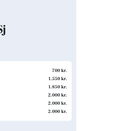
Sj
700 kr.
1.550 kr.
1.850 kr.
2.000 kr.
2.000 kr.
2.000 kr.