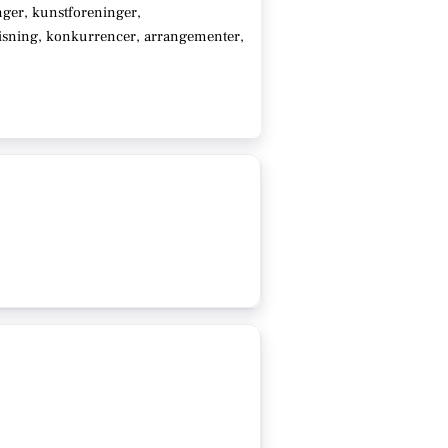
ger, kunstforeninger,
visning, konkurrencer, arrangementer,