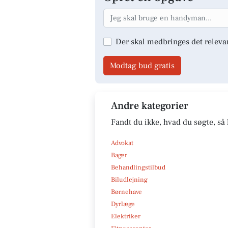
Der skal medbringes det releva
Modtag bud gratis
Andre kategorier
Fandt du ikke, hvad du søgte, så 
Advokat
Bager
Behandlingstilbud
Biludlejning
Børnehave
Dyrlæge
Elektriker