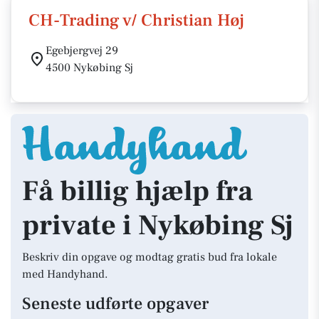
CH-Trading v/ Christian Høj
Egebjergvej 29
4500 Nykøbing Sj
Få billig hjælp fra
private i Nykøbing Sj
Beskriv din opgave og modtag gratis bud fra lokale
med Handyhand.
Seneste udførte opgaver