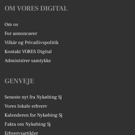
OM VORES DIGITAL
Om os
For annoncører
Vilkår og Privatlivspolitik
Kontakt VORES Digital
Administrer samtykke
GENVEJE
Seneste nyt fra Nykøbing Sj
Vores lokale erhverv
Kalenderen for Nykøbing Sj
Fakta om Nykøbing Sj
Erhvervsartikler