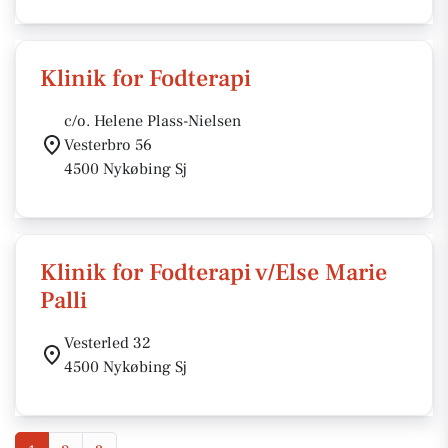
Klinik for Fodterapi
c/o. Helene Plass-Nielsen
Vesterbro 56
4500 Nykøbing Sj
Klinik for Fodterapi v/Else Marie
Palli
Vesterled 32
4500 Nykøbing Sj