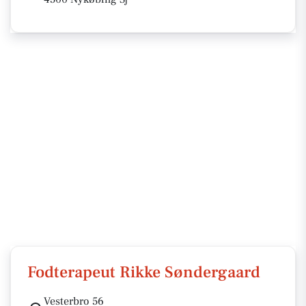
Fodterapeut Rikke Søndergaard
Vesterbro 56