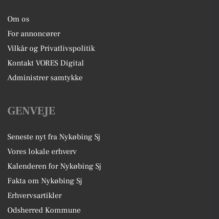
Om os
For annoncører
Vilkår og Privatlivspolitik
Kontakt VORES Digital
Administrer samtykke
GENVEJE
Seneste nyt fra Nykøbing Sj
Vores lokale erhverv
Kalenderen for Nykøbing Sj
Fakta om Nykøbing Sj
Erhvervsartikler
Odsherred Kommune