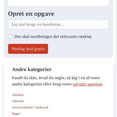
Opret en opgave
Der skal medbringes det relevante værktøj
Modtag bud gratis
Andre kategorier
Fandt du ikke, hvad du søgte, så kig i en af vores
andre kategorier eller brug vores
udvidet søgning
.
Advokat
Arkitekt
Autoværksted / mekanik
Bager