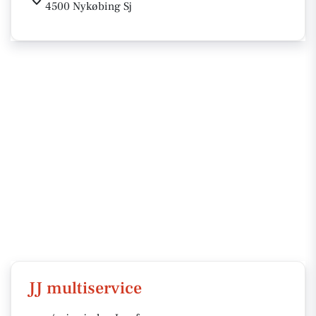
4500 Nykøbing Sj
JJ multiservice