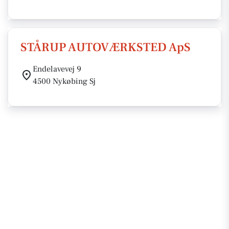
STÅRUP AUTOVÆRKSTED ApS
Endelavevej 9
4500 Nykøbing Sj