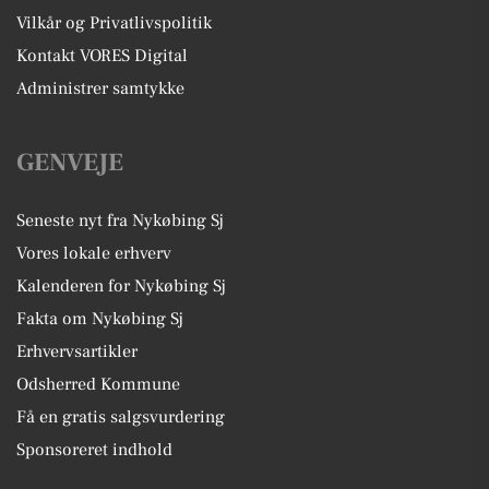
Vilkår og Privatlivspolitik
Kontakt VORES Digital
Administrer samtykke
GENVEJE
Seneste nyt fra Nykøbing Sj
Vores lokale erhverv
Kalenderen for Nykøbing Sj
Fakta om Nykøbing Sj
Erhvervsartikler
Odsherred Kommune
Få en gratis salgsvurdering
Sponsoreret indhold