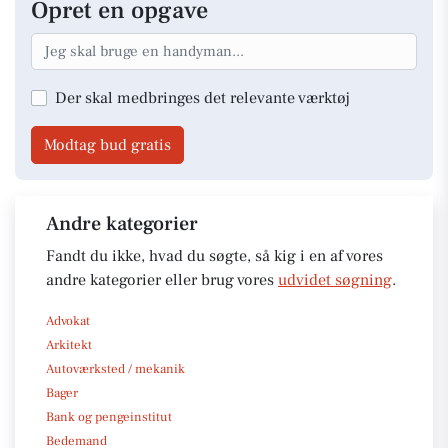
Opret en opgave
Der skal medbringes det relevante værktøj
Modtag bud gratis
Andre kategorier
Fandt du ikke, hvad du søgte, så kig i en af vores
andre kategorier eller brug vores
udvidet søgning
.
Advokat
Arkitekt
Autoværksted / mekanik
Bager
Bank og pengeinstitut
Bedemand