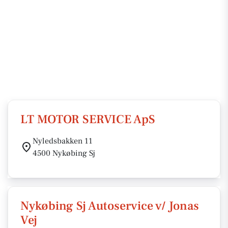
LT MOTOR SERVICE ApS
Nyledsbakken 11
4500 Nykøbing Sj
Nykøbing Sj Autoservice v/ Jonas
Vej