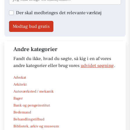
Der skal medbringes det relevante værktøj
Modtag bud gratis
Andre kategorier
Fandt du ikke, hvad du søgte, så kig i en af vores
andre kategorier eller brug vores
udvidet søgning
.
Advokat
Arkitekt
Autoværksted / mekanik
Bager
Bank og pengeinstitut
Bedemand
Behandlingstilbud
Bibliotek, arkiv og museum