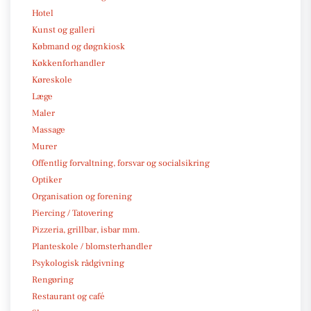
Hotel
Kunst og galleri
Købmand og døgnkiosk
Køkkenforhandler
Køreskole
Læge
Maler
Massage
Murer
Offentlig forvaltning, forsvar og socialsikring
Optiker
Organisation og forening
Piercing / Tatovering
Pizzeria, grillbar, isbar mm.
Planteskole / blomsterhandler
Psykologisk rådgivning
Rengøring
Restaurant og café