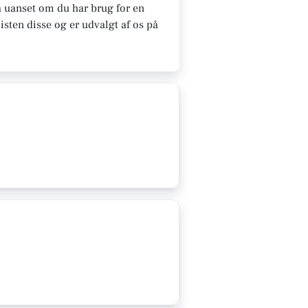
 uanset om du har brug for en
sten disse og er udvalgt af os på