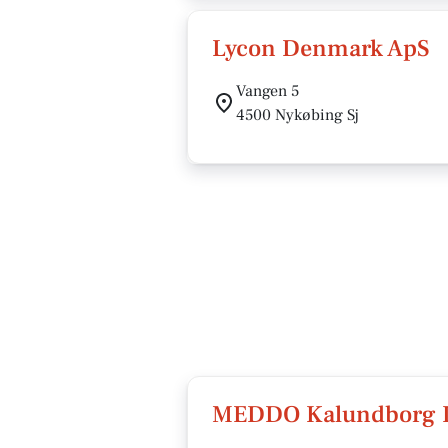
Lycon Denmark ApS
Vangen 5
4500 Nykøbing Sj
MEDDO Kalundborg I