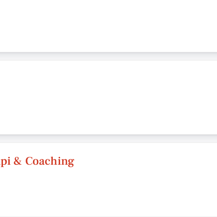
api & Coaching